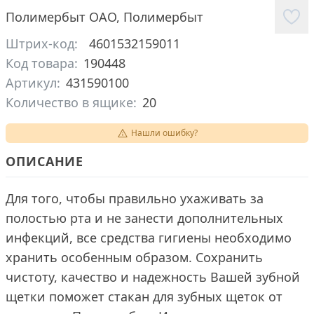
Полимербыт ОАО
,
Полимербыт
Штрих-код:
4601532159011
Код товара:
190448
Артикул:
431590100
Количество в ящике:
20
Нашли ошибку?
ОПИСАНИЕ
Для того, чтобы правильно ухаживать за
полостью рта и не занести дополнительных
инфекций, все средства гигиены необходимо
хранить особенным образом. Сохранить
чистоту, качество и надежность Вашей зубной
щетки поможет стакан для зубных щеток от