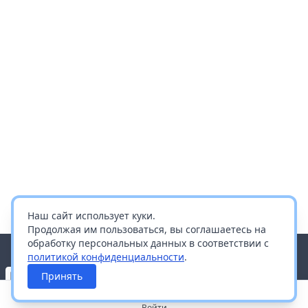
Наш сайт использует куки.
Продолжая им пользоваться, вы соглашаетесь на
обработку персональных данных в соответствии с
политикой конфиденциальности
.
Принять
Войти