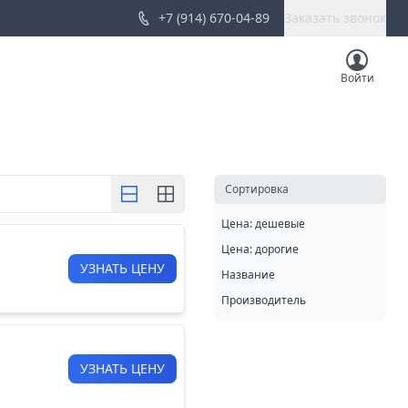
+7 (914) 670-04-89
Заказать звонок
Войти
Cортировка
Цена: дешевые
Цена: дорогие
УЗНАТЬ ЦЕНУ
Название
Производитель
УЗНАТЬ ЦЕНУ