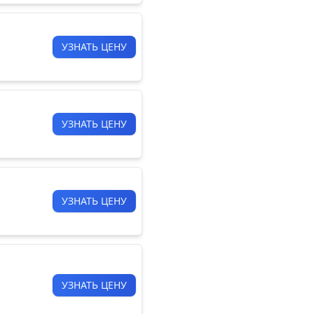
УЗНАТЬ ЦЕНУ
УЗНАТЬ ЦЕНУ
УЗНАТЬ ЦЕНУ
УЗНАТЬ ЦЕНУ