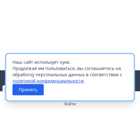
Наш сайт использует куки.
Продолжая им пользоваться, вы соглашаетесь на
обработку персональных данных в соответствии с
политикой конфиденциальности
.
Принять
Войти
О портале
Работа с платформой