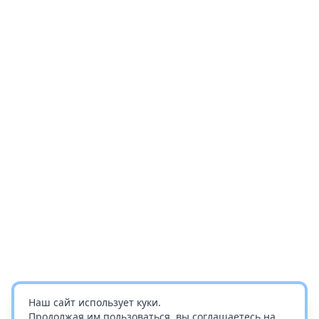
Наш сайт использует куки.
Продолжая им пользоваться, вы соглашаетесь на