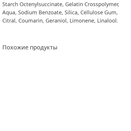
Starch Octenylsuccinate, Gelatin Crosspolymer,
Aqua, Sodium Benzoate, Silica, Cellulose Gum,
Citral, Coumarin, Geraniol, Limonene, Linalool.
Похожие продукты