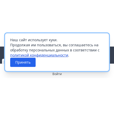
Наш сайт использует куки.
Продолжая им пользоваться, вы соглашаетесь на
обработку персональных данных в соответствии с
политикой конфиденциальности
.
Принять
Войти
О портале
Работа с платформой
Производителям и дистрибьюторам