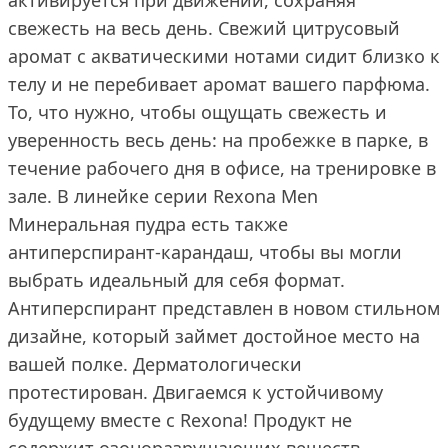
активируется при движении, сохраняя
свежесть на весь день. Свежий цитрусовый
аромат с акватическими нотами сидит близко к
телу и не перебивает аромат вашего парфюма.
То, что нужно, чтобы ощущать свежесть и
уверенность весь день: на пробежке в парке, в
течение рабочего дня в офисе, на тренировке в
зале. В линейке серии Rexona Men
Минеральная пудра есть также
антиперспирант-карандаш, чтобы вы могли
выбрать идеальный для себя формат.
Антиперспирант представлен в новом стильном
дизайне, который займет достойное место на
вашей полке. Дерматологически
протестирован. Двигаемся к устойчивому
будущему вместе с Rexona! Продукт не