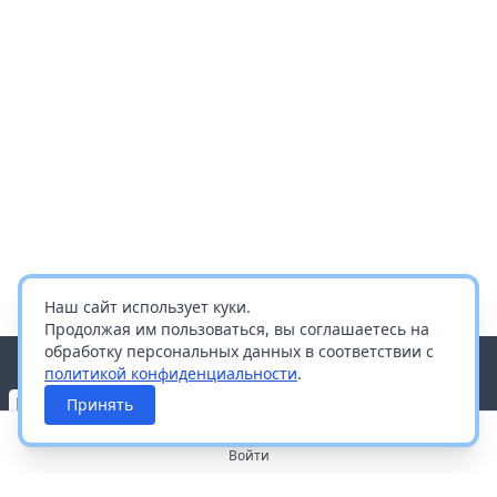
Наш сайт использует куки.
Продолжая им пользоваться, вы соглашаетесь на
обработку персональных данных в соответствии с
политикой конфиденциальности
.
Принять
Войти
О портале