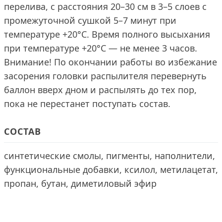
перелива, с расстояния 20–30 см в 3–5 слоев с
промежуточной сушкой 5–7 минут при
температуре +20°С. Время полного высыхания
при температуре +20°С — не менее 3 часов.
Внимание! По окончании работы во избежание
засорения головки распылителя перевернуть
баллон вверх дном и распылять до тех пор,
пока не перестанет поступать состав.
СОСТАВ
синтетические смолы, пигменты, наполнители,
функциональные добавки, ксилол, метилацетат,
пропан, бутан, диметиловый эфир