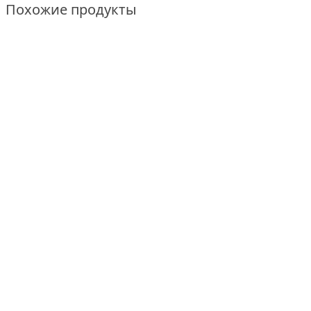
Похожие продукты