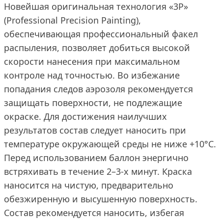
Новейшая оригинальная технология «3P»
(Professional Precision Painting),
обеспечивающая профессиональный факел
распыления, позволяет добиться высокой
скорости нанесения при максимальном
контроле над точностью. Во избежание
попадания следов аэрозоля рекомендуется
защищать поверхности, не подлежащие
окраске. Для достижения наилучших
результатов состав следует наносить при
температуре окружающей среды не ниже +10°С.
Перед использованием баллон энергично
встряхивать в течение 2–3-х минут. Краска
наносится на чистую, предварительно
обезжиренную и высушенную поверхность.
Состав рекомендуется наносить, избегая