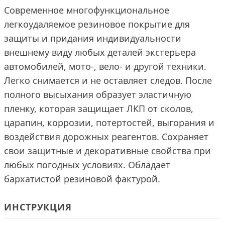
Современное многофункциональное
легкоудаляемое резиновое покрытие для
защиты и придания индивидуальности
внешнему виду любых деталей экстерьера
автомобилей, мото-, вело- и другой техники.
Легко снимается и не оставляет следов. После
полного высыхания образует эластичную
пленку, которая защищает ЛКП от сколов,
царапин, коррозии, потертостей, выгорания и
воздействия дорожных реагентов. Сохраняет
свои защитные и декоративные свойства при
любых погодных условиях. Обладает
бархатистой резиновой фактурой.
ИНСТРУКЦИЯ