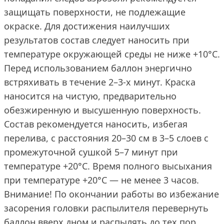
защищать поверхности, не подлежащие
окраске. Для достижения наилучших
результатов состав следует наносить при
температуре окружающей среды не ниже +10°С.
Перед использованием баллон энергично
встряхивать в течение 2–3-х минут. Краска
наносится на чистую, предварительно
обезжиренную и высушенную поверхность.
Состав рекомендуется наносить, избегая
перелива, с расстояния 20–30 см в 3–5 слоев с
промежуточной сушкой 5–7 минут при
температуре +20°С. Время полного высыхания
при температуре +20°С — не менее 3 часов.
Внимание! По окончании работы во избежание
засорения головки распылителя перевернуть
баллон вверх дном и распылять до тех пор,