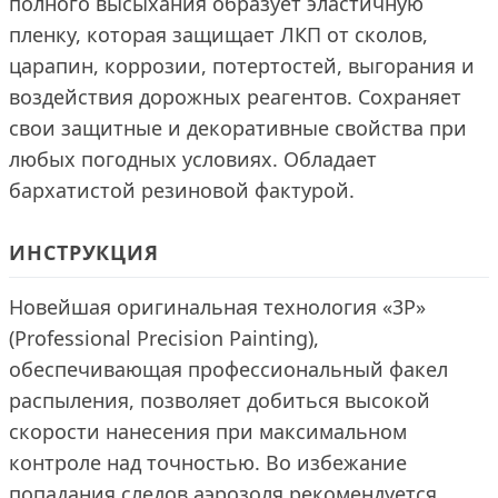
полного высыхания образует эластичную
пленку, которая защищает ЛКП от сколов,
царапин, коррозии, потертостей, выгорания и
воздействия дорожных реагентов. Сохраняет
свои защитные и декоративные свойства при
любых погодных условиях. Обладает
бархатистой резиновой фактурой.
ИНСТРУКЦИЯ
Новейшая оригинальная технология «3P»
(Professional Precision Painting),
обеспечивающая профессиональный факел
распыления, позволяет добиться высокой
скорости нанесения при максимальном
контроле над точностью. Во избежание
попадания следов аэрозоля рекомендуется