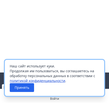
Наш сайт использует куки.
Продолжая им пользоваться, вы соглашаетесь на
обработку персональных данных в соответствии с
политикой конфиденциальности
.
Принять
Войти
О портале