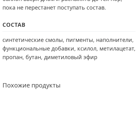
пока не перестанет поступать состав.
СОСТАВ
синтетические смолы, пигменты, наполнители,
функциональные добавки, ксилол, метилацетат,
пропан, бутан, диметиловый эфир
Похожие продукты