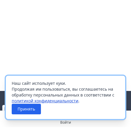
Наш сайт использует куки.
Продолжая им пользоваться, вы соглашаетесь на
обработку персональных данных в соответствии с
политикой конфиденциальности
.
Принять
Войти