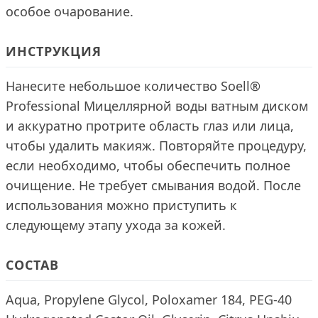
особое очарование.
ИНСТРУКЦИЯ
Нанесите небольшое количество Soell®
Professional Мицеллярной воды ватным диском
и аккуратно протрите область глаз или лица,
чтобы удалить макияж. Повторяйте процедуру,
если необходимо, чтобы обеспечить полное
очищение. Не требует смывания водой. После
использования можно приступить к
следующему этапу ухода за кожей.
СОСТАВ
Aqua, Propylene Glycol, Poloxamer 184, PEG-40