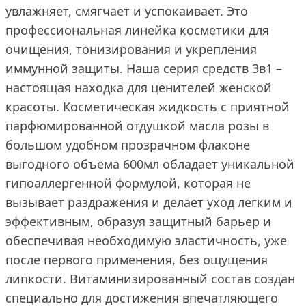
увлажняет, смягчает и успокаивает. Это
профессиональная линейка косметики для
очищения, тонизирования и укрепления
иммунной защиты. Наша серия средств 3в1 –
настоящая находка для ценителей женской
красоты. Косметическая жидкость с приятной
парфюмированной отдушкой масла розы в
большом удобном прозрачном флаконе
выгодного объема 600мл обладает уникальной
гипоаллергенной формулой, которая не
вызывает раздражения и делает уход легким и
эффективным, образуя защитный барьер и
обеспечивая необходимую эластичность, уже
после первого применения, без ощущения
липкости. Витаминизированный состав создан
специально для достижения впечатляющего