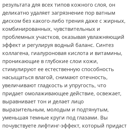
результата для всех типов кожного слоя, он
деликатно удаляет загрязнение пор ватным
диском без какого-либо трения даже с жирных,
комбинированных, чувствительных и
проблемных участков, оказывая увлажняющий
эффект и регулируя водный баланс. Синтез
коллагена, гиалуроновая кислота и витамины,
проникающие в глубокие слои кожи,
стимулируют ее естественную способность
насыщаться влагой, снимают отечность,
увеличивают гладкость и упругость, что
придает омолаживающее действие, освежает,
выравнивает тон и делает лицо
выразительным, молодым и подтянутым,
уменьшая темные круги под глазами. Вы
почувствуете лифтинг-эффект, который придаст