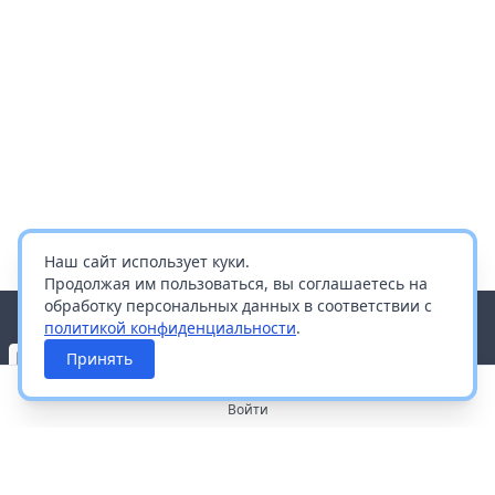
Наш сайт использует куки.
Продолжая им пользоваться, вы соглашаетесь на
обработку персональных данных в соответствии с
политикой конфиденциальности
.
Принять
Войти
О портале