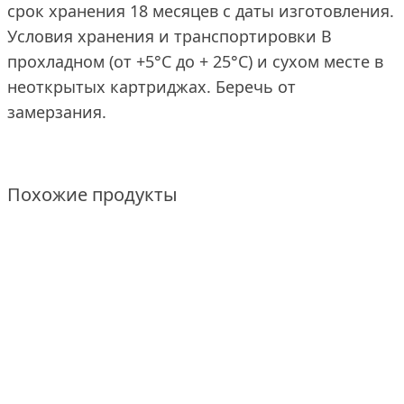
срок хранения 18 месяцев с даты изготовления.
Условия хранения и транспортировки В
прохладном (от +5°С до + 25°С) и сухом месте в
неоткрытых картриджах. Беречь от
замерзания.
Похожие продукты