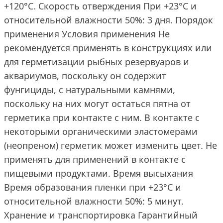
+120°С. Скорость отверждения При +23°С и
относительной влажности 50%: 3 дня. Порядок
применения Условия применения Не
рекомендуется применять в конструкциях или
для герметизации рыбных резервуаров и
аквариумов, поскольку он содержит
фунгициды, с натуральными камнями,
поскольку на них могут остаться пятна от
герметика при контакте с ним. В контакте с
некоторыми органическими эластомерами
(неопреном) герметик может изменить цвет. Не
применять для применений в контакте с
пищевыми продуктами. Время высыхания
Время образования пленки при +23°С и
относительной влажности 50%: 5 минут.
Хранение и транспортировка Гарантийный