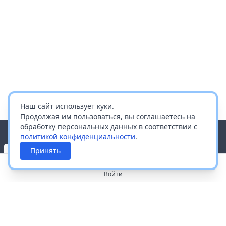
Наш сайт использует куки.
Продолжая им пользоваться, вы соглашаетесь на
обработку персональных данных в соответствии с
политикой конфиденциальности
.
Принять
Войти
О портале
Работа с платформой