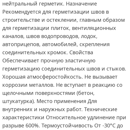
нейтральный герметик. Назначение
Рекомендуется для герметизации швов в
строительстве и остеклении, главным образом
для герметизации плиток, вентиляционных
каналов, швов водопроводов, лодок,
автоприцепов, автомобилей, скрепления
соединительных кромок. Свойства
Обеспечивает прочную эластичную
герметизацию соединительных швов и стыков.
Хорошая атмосферостойкость. Не вызывает
коррозии металлов. Не вступает в реакцию со
щелочными поверхностями (бетон,
штукатурка). Место применения Для
внутренних и наружных работ. Технические
характеристики Относительное удлинение при
разрыве 600%. Термоустойчивость От -30°С до