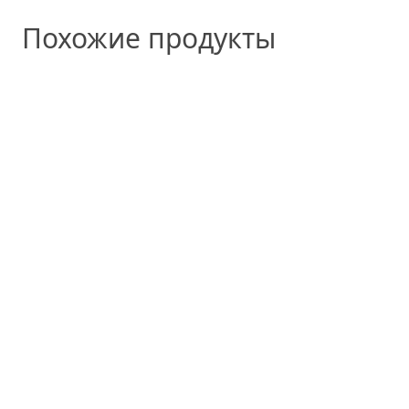
Похожие продукты