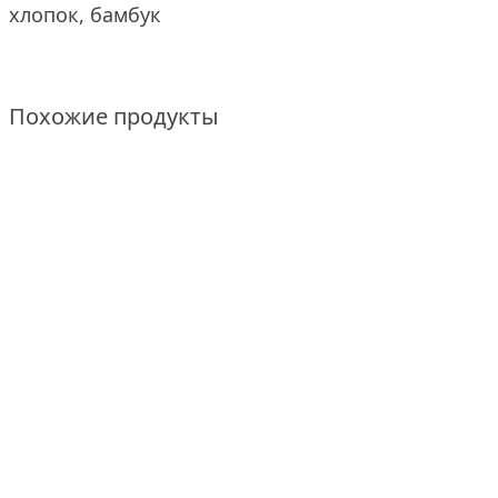
хлопок, бамбук
Похожие продукты