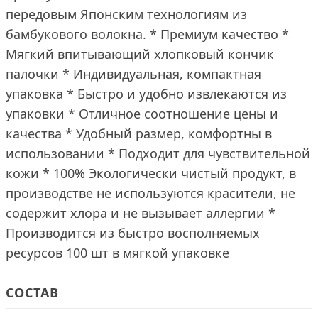
передовым Японским технологиям из
бамбукового волокна. * Премиум качество *
Мягкий впитывающий хлопковый кончик
палочки * Индивидуальная, компактная
упаковка * Быстро и удобно извлекаются из
упаковки * Отличное соотношение цены и
качества * Удобный размер, комфортны в
использовании * Подходит для чувствительной
кожи * 100% Экологически чистый продукт, в
производстве не используются красители, не
содержит хлора и не вызывает аллергии *
Производится из быстро восполняемых
ресурсов 100 шт в мягкой упаковке
СОСТАВ