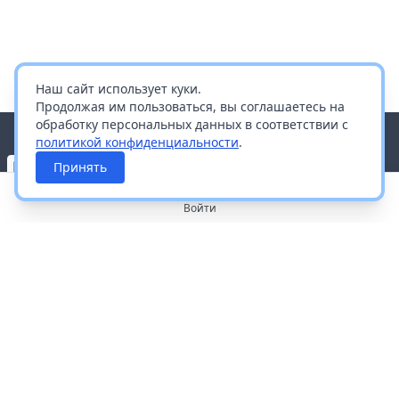
Наш сайт использует куки.
Продолжая им пользоваться, вы соглашаетесь на
обработку персональных данных в соответствии с
политикой конфиденциальности
.
Принять
Войти
О портале
Работа с платформой
Производителям и дистрибьюторам
Продвижение ваших брендов