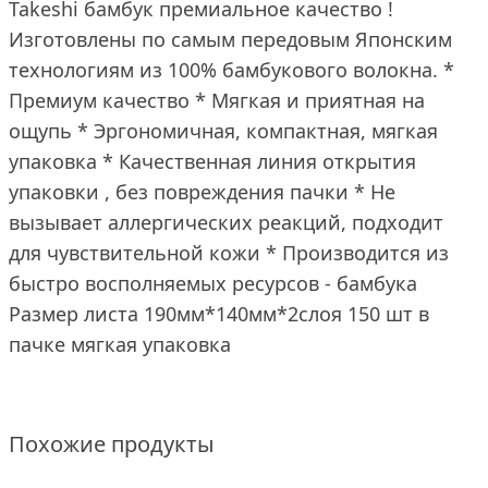
Takeshi бамбук премиальное качество !
Изготовлены по самым передовым Японским
технологиям из 100% бамбукового волокна. *
Премиум качество * Мягкая и приятная на
ощупь * Эргономичная, компактная, мягкая
упаковка * Качественная линия открытия
упаковки , без повреждения пачки * Не
вызывает аллергических реакций, подходит
для чувствительной кожи * Производится из
быстро восполняемых ресурсов - бамбука
Размер листа 190мм*140мм*2слоя 150 шт в
пачке мягкая упаковка
Похожие продукты