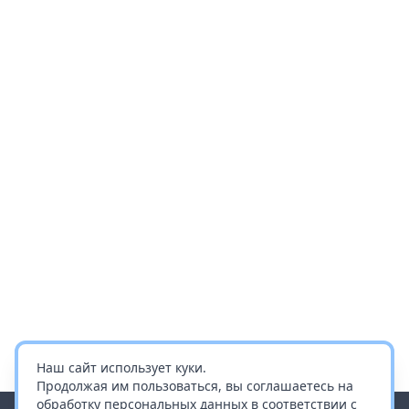
Наш сайт использует куки.
Продолжая им пользоваться, вы соглашаетесь на
обработку персональных данных в соответствии с