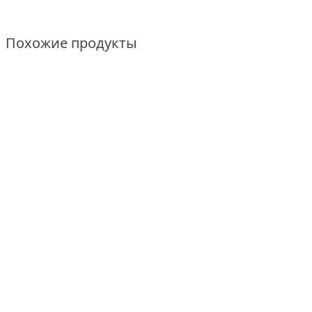
Похожие продукты