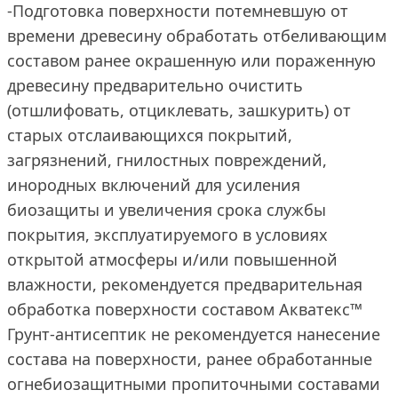
-Подготовка поверхности потемневшую от
времени древесину обработать отбеливающим
составом ранее окрашенную или пораженную
древесину предварительно очистить
(отшлифовать, отциклевать, зашкурить) от
старых отслаивающихся покрытий,
загрязнений, гнилостных повреждений,
инородных включений для усиления
биозащиты и увеличения срока службы
покрытия, эксплуатируемого в условиях
открытой атмосферы и/или повышенной
влажности, рекомендуется предварительная
обработка поверхности составом Акватекс™
Грунт-антисептик не рекомендуется нанесение
состава на поверхности, ранее обработанные
огнебиозащитными пропиточными составами