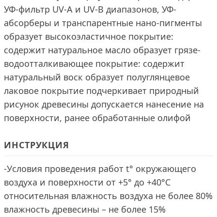
УФ-фильтр UV-A и UV-B диапазонов, УФ-
абсорберы и транспарентные нано-пигменты
образует высокоэластичное покрытие:
содержит натуральное масло образует грязе-
водоотталкивающее покрытие: содержит
натуральный воск образует полуглянцевое
лаковое покрытие подчеркивает природный
рисунок древесины допускается нанесение на
поверхности, ранее обработанные олифой
ИНСТРУКЦИЯ
-Условия проведения работ t° окружающего
воздуха и поверхности от +5° до +40°С
относительная влажность воздуха не более 80%
влажность древесины – не более 15%