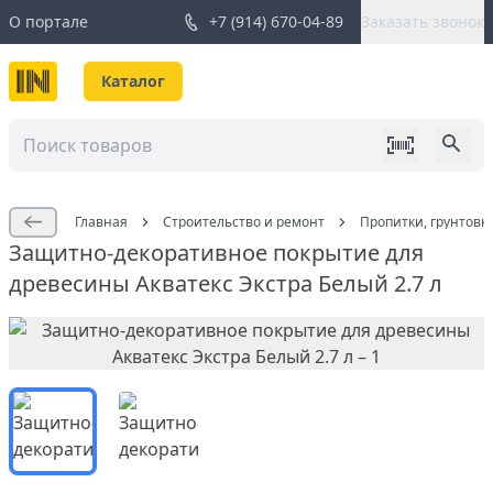
О портале
+7 (914) 670-04-89
Заказать звонок
Каталог
Главная
Строительство и ремонт
Пропитки, грунтовк
Защитно-декоративное покрытие для
древесины Акватекс Экстра Белый 2.7 л