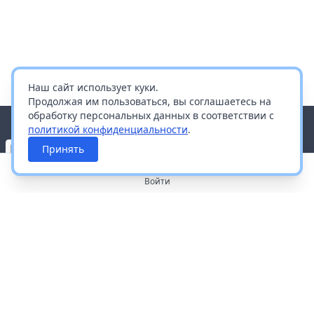
Наш сайт использует куки.
Продолжая им пользоваться, вы соглашаетесь на
обработку персональных данных в соответствии с
политикой конфиденциальности
.
Принять
Войти
О портале
Работа с платформой
Производителям и дистрибьюторам
Продвижение ваших брендов