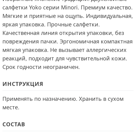
салфетки Yoko серии Minori. Премиум качество.
Мягкие и приятные на ощупь. Индивидуальная,
яркая упаковка. Прочные салфетки.
Качественная линия открытия упаковки, без
повреждения пачки. Эргономичная компактная
мягкая упаковка. Не вызывает аллергических
реакций, подходит для чувствительной кожи.
Срок годности неограничен.
ИНСТРУКЦИЯ
Применять по назначению. Хранить в сухом
месте.
СОСТАВ