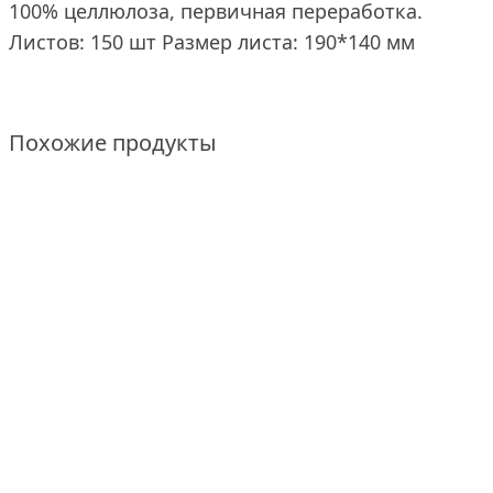
100% целлюлоза, первичная переработка.
Листов: 150 шт Размер листа: 190*140 мм
Похожие продукты