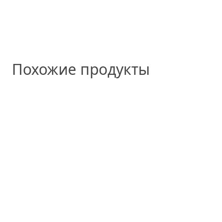
Похожие продукты