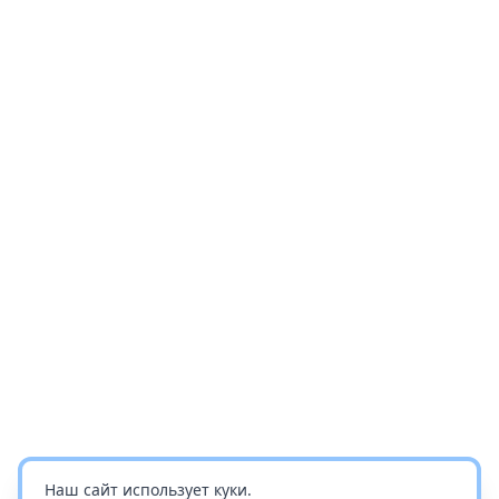
Наш сайт использует куки.