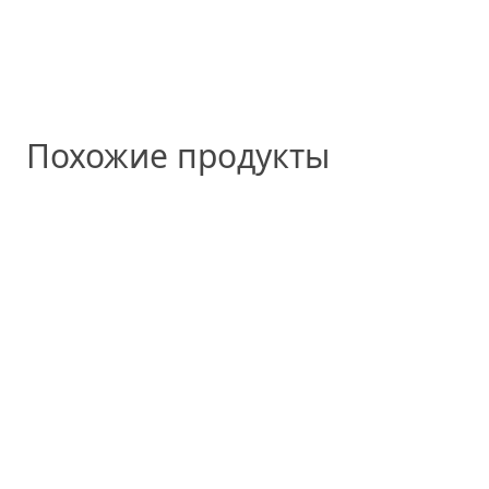
Похожие продукты