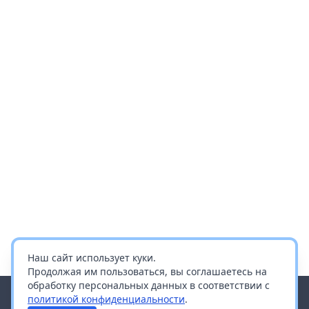
Наш сайт использует куки.
Продолжая им пользоваться, вы соглашаетесь на
обработку персональных данных в соответствии с
политикой конфиденциальности
.