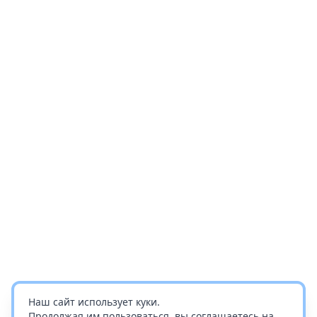
Наш сайт использует куки.
Продолжая им пользоваться, вы соглашаетесь на