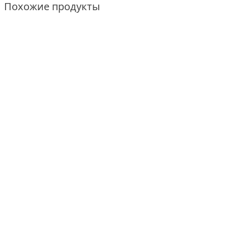
Похожие продукты