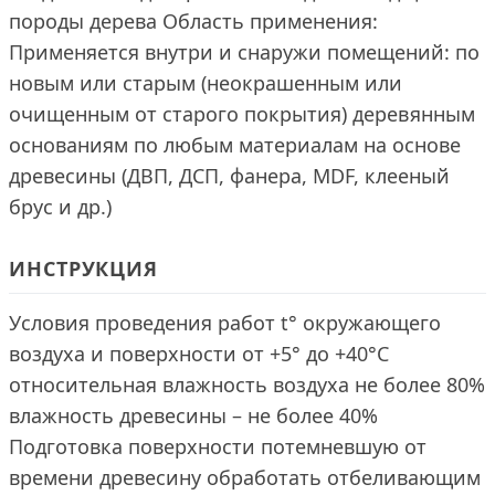
породы дерева Область применения:
Применяется внутри и снаружи помещений: по
новым или старым (неокрашенным или
очищенным от старого покрытия) деревянным
основаниям по любым материалам на основе
древесины (ДВП, ДСП, фанера, MDF, клееный
брус и др.)
ИНСТРУКЦИЯ
Условия проведения работ t° окружающего
воздуха и поверхности от +5° до +40°С
относительная влажность воздуха не более 80%
влажность древесины – не более 40%
Подготовка поверхности потемневшую от
времени древесину обработать отбеливающим