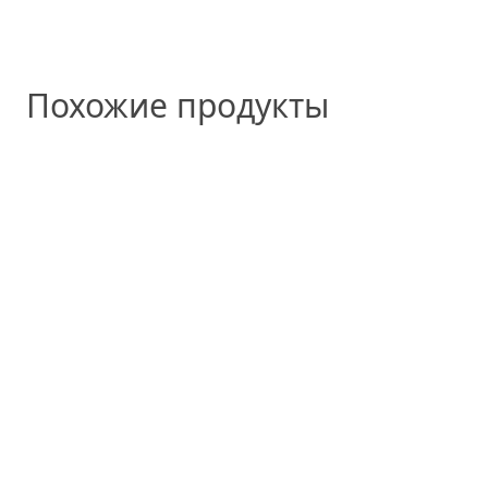
Похожие продукты