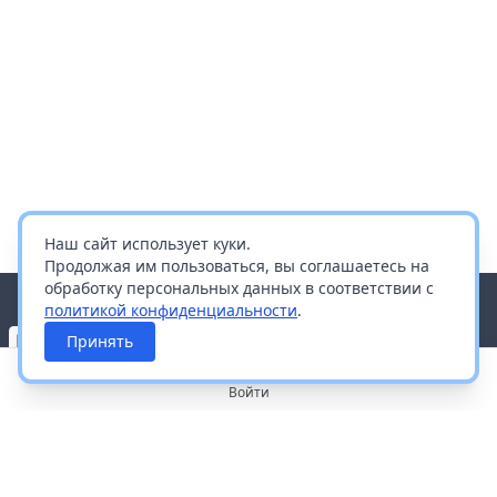
Наш сайт использует куки.
Продолжая им пользоваться, вы соглашаетесь на
обработку персональных данных в соответствии с
политикой конфиденциальности
.
Принять
Войти
О портале
Работа с платформой