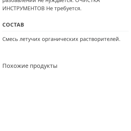
разбавлении не нуждается. ОЧИСТКА
ИНСТРУМЕНТОВ Не требуется.
СОСТАВ
Смесь летучих органических растворителей.
Похожие продукты