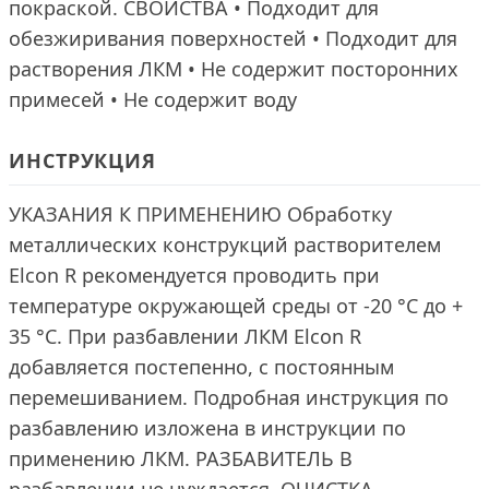
покраской. СВОЙСТВА • Подходит для
обезжиривания поверхностей • Подходит для
растворения ЛКМ • Не содержит посторонних
примесей • Не содержит воду
ИНСТРУКЦИЯ
УКАЗАНИЯ К ПРИМЕНЕНИЮ Обработку
металлических конструкций растворителем
Elcon R рекомендуется проводить при
температуре окружающей среды от -20 °С до +
35 °С. При разбавлении ЛКМ Elcon R
добавляется постепенно, с постоянным
перемешиванием. Подробная инструкция по
разбавлению изложена в инструкции по
применению ЛКМ. РАЗБАВИТЕЛЬ В