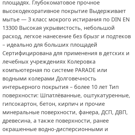
площадях. Глубокоматовое прочное
высокодекоративное покрытие Выдерживает
мытье — 3 класс мокрого истирания по DIN EN
13300 Высокая укрывистость, небольшой
расход, легкое нанесение без брызг и подтеков
– идеально для больших площадей
Сертифицирована для применения в детских и
лечебных учреждениях Колеровка
компьютерная по системе PARADE или
водными колерами Долговечность
интерьерного покрытия – более 10 лет Тип
поверхности: Шпатлёванные, оштукатуренные,
гипсокартон, бетон, кирпич и прочие
минеральные поверхности, фанера, ДСП, ДВП,
древесина, а также поверхности, ранее
окрашенные водно-дисперсионными и