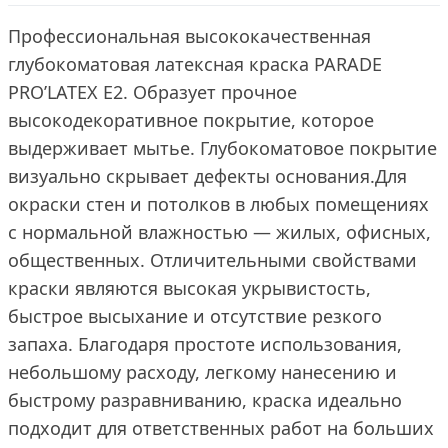
Профессиональная высококачественная
глубокоматовая латексная краска PARADE
PRO’LATEX E2. Образует прочное
высокодекоративное покрытие, которое
выдерживает мытье. Глубокоматовое покрытие
визуально скрывает дефекты основания.Для
окраски стен и потолков в любых помещениях
с нормальной влажностью — жилых, офисных,
общественных. Отличительными свойствами
краски являются высокая укрывистость,
быстрое высыхание и отсутствие резкого
запаха. Благодаря простоте использования,
небольшому расходу, легкому нанесению и
быстрому разравниванию, краска идеально
подходит для ответственных работ на больших