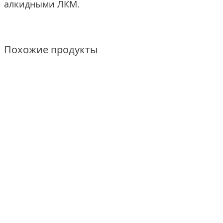
алкидными ЛКМ.
Похожие продукты