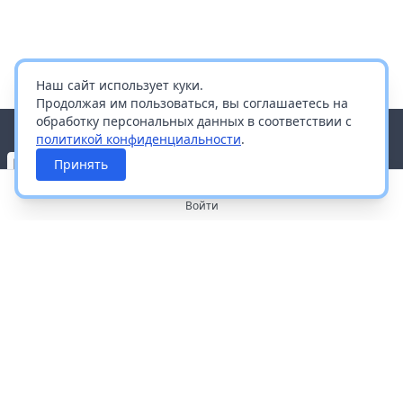
Наш сайт использует куки.
Продолжая им пользоваться, вы соглашаетесь на
обработку персональных данных в соответствии с
политикой конфиденциальности
.
Принять
Войти
О портале
Работа с платформой
Производителям и дистрибьюторам
Продвижение ваших брендов