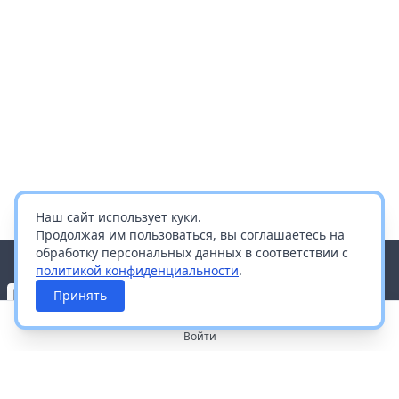
Наш сайт использует куки.
Продолжая им пользоваться, вы соглашаетесь на
обработку персональных данных в соответствии с
политикой конфиденциальности
.
Принять
Войти
О портале