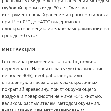
распылителем: до 3 лет при нанесении методом
глубокой пропитки: до 30 лет Очистка
инструмента вода Хранение и транспортировка
при t° от 0°С до +40°С выдерживает
однократное нециклическое замораживание на
срок до 30 суток
ИНСТРУКЦИЯ
Готовый к применению состав. Тщательно
перемешать. Наносить на сухую (влажностью
не более 30%), необработанную или
очищенную от всех старых лакокрасочных
покрытий древесину, при t° окружающего
воздуха и поверхности не ниже +5°C кистью,
валиком, распылителем, методом окунания,
вымачивания или автоклавирования.