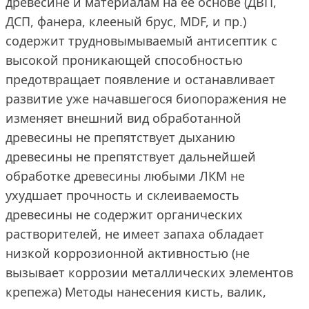
древесине и материалам на ее основе (ДВП,
ДСП, фанера, клееный брус, MDF, и пр.)
содержит трудновымываемый антисептик с
высокой проникающей способностью
предотвращает появление и останавливает
развитие уже начавшегося биопоражения не
изменяет внешний вид обработанной
древесины не препятствует дыханию
древесины не препятствует дальнейшей
обработке древесины любыми ЛКМ не
ухудшает прочность и склеиваемость
древесины не содержит органических
растворителей, не имеет запаха обладает
низкой коррозионной активностью (не
вызывает коррозии металлических элементов
крепежа) Методы нанесения кисть, валик,