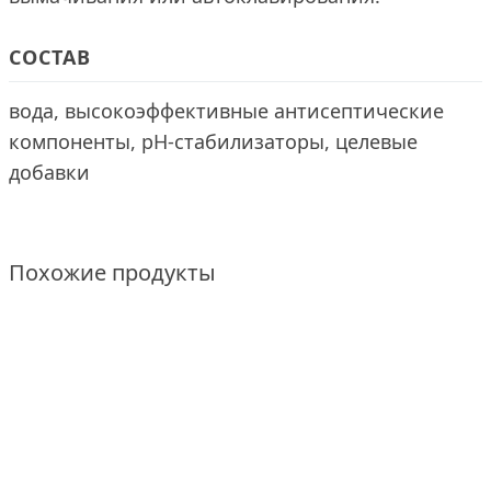
СОСТАВ
вода, высокоэффективные антисептические
компоненты, pH-стабилизаторы, целевые
добавки
Похожие продукты