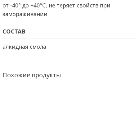
от -40° до +40°С, не теряет свойств при
замораживании
СОСТАВ
алкидная смола
Похожие продукты