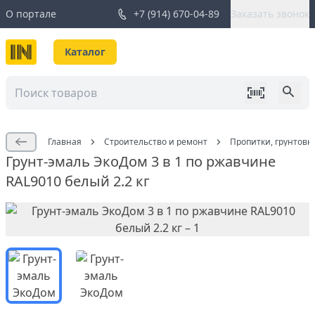
О портале
+7 (914) 670-04-89
Заказать звонок
Каталог
Главная
Строительство и ремонт
Пропитки, грунтовк
Грунт-эмаль ЭкоДом 3 в 1 по ржавчине
RAL9010 белый 2.2 кг