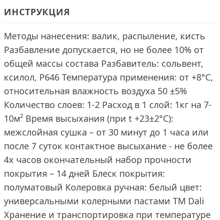
ИНСТРУКЦИЯ
Методы нанесения: валик, распыление, кисть
Разбавление допускается, но не более 10% от
общей массы состава Разбавитель: сольвент,
ксилол, Р646 Температура применения: от +8°С,
относительная влажность воздуха 50 ±5%
Количество слоев: 1-2 Расход в 1 слой: 1кг на 7-
10м² Время высыхания (при t +23±2°C):
межслойная сушка – от 30 минут до 1 часа или
после 7 суток контактное высыхание - не более
4х часов окончательный набор прочности
покрытия – 14 дней Блеск покрытия:
полуматовый Колеровка ручная: белый цвет:
универсальными колерными пастами ТМ Dali
Хранение и транспортировка при температуре