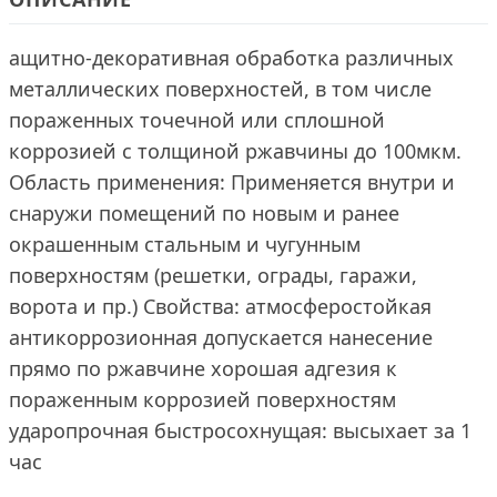
ащитно-декоративная обработка различных
металлических поверхностей, в том числе
пораженных точечной или сплошной
коррозией с толщиной ржавчины до 100мкм.
Область применения: Применяется внутри и
снаружи помещений по новым и ранее
окрашенным стальным и чугунным
поверхностям (решетки, ограды, гаражи,
ворота и пр.) Свойства: атмосферостойкая
антикоррозионная допускается нанесение
прямо по ржавчине хорошая адгезия к
пораженным коррозией поверхностям
ударопрочная быстросохнущая: высыхает за 1
час