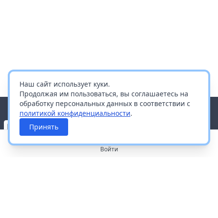
Наш сайт использует куки.
Продолжая им пользоваться, вы соглашаетесь на
обработку персональных данных в соответствии с
политикой конфиденциальности
.
Принять
Войти
О портале
Работа с платформой
Производителям и дистрибьюторам