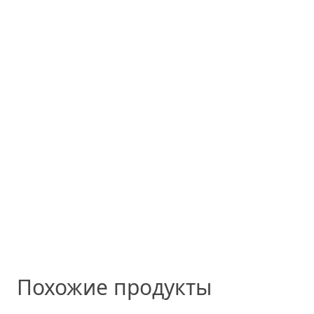
Похожие продукты