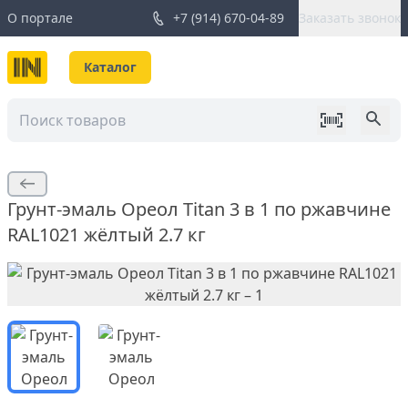
О портале
+7 (914) 670-04-89
Заказать звонок
Каталог
Грунт-эмаль Ореол Titan 3 в 1 по ржавчине
RAL1021 жёлтый 2.7 кг