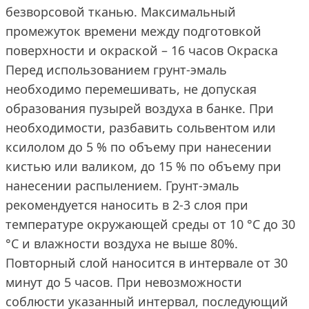
безворсовой тканью. Максимальный
промежуток времени между подготовкой
поверхности и окраской – 16 часов Окраска
Перед использованием грунт-эмаль
необходимо перемешивать, не допуская
образования пузырей воздуха в банке. При
необходимости, разбавить сольвентом или
ксилолом до 5 % по объему при нанесении
кистью или валиком, до 15 % по объему при
нанесении распылением. Грунт-эмаль
рекомендуется наносить в 2-3 слоя при
температуре окружающей среды от 10 °С до 30
°С и влажности воздуха не выше 80%.
Повторный слой наносится в интервале от 30
минут до 5 часов. При невозможности
соблюсти указанный интервал, последующий