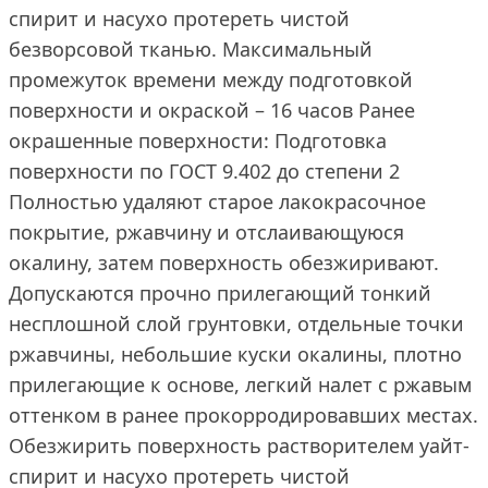
спирит и насухо протереть чистой
безворсовой тканью. Максимальный
промежуток времени между подготовкой
поверхности и окраской – 16 часов Ранее
окрашенные поверхности: Подготовка
поверхности по ГОСТ 9.402 до степени 2
Полностью удаляют старое лакокрасочное
покрытие, ржавчину и отслаивающуюся
окалину, затем поверхность обезжиривают.
Допускаются прочно прилегающий тонкий
несплошной слой грунтовки, отдельные точки
ржавчины, небольшие куски окалины, плотно
прилегающие к основе, легкий налет с ржавым
оттенком в ранее прокорродировавших местах.
Обезжирить поверхность растворителем уайт-
спирит и насухо протереть чистой