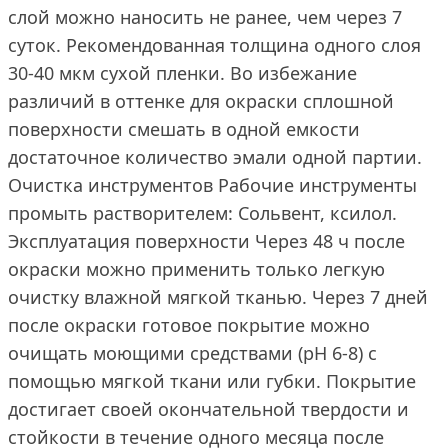
слой можно наносить не ранее, чем через 7
суток. Рекомендованная толщина одного слоя
30-40 мкм сухой пленки. Во избежание
различий в оттенке для окраски сплошной
поверхности смешать в одной емкости
достаточное количество эмали одной партии.
Очистка инструментов Рабочие инструменты
промыть растворителем: Сольвент, ксилол.
Эксплуатация поверхности Через 48 ч после
окраски можно применить только легкую
очистку влажной мягкой тканью. Через 7 дней
после окраски готовое покрытие можно
очищать моющими средствами (pH 6-8) с
помощью мягкой ткани или губки. Покрытие
достигает своей окончательной твердости и
стойкости в течение одного месяца после