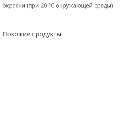
окраски (при 20 °С окружающей среды)
Похожие продукты