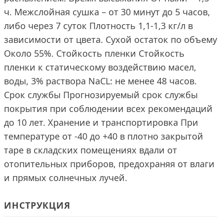
ч. Межслойная сушка – от 30 минут до 5 часов,
либо через 7 суток Плотность 1,1-1,3 кг/л в
зависимости от цвета. Сухой остаток по объему
Около 55%. Стойкость пленки Стойкость
пленки к статическому воздействию масел,
воды, 3% раствора NaCL: не менее 48 часов.
Срок службы Прогнозируемый срок службы
покрытия при соблюдении всех рекомендаций
до 10 лет. Хранение и транспортировка При
температуре от -40 до +40 в плотно закрытой
таре в складских помещениях вдали от
отопительных приборов, предохраняя от влаги
и прямых солнечных лучей.
ИНСТРУКЦИЯ