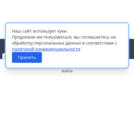
Наш сайт использует куки.
Продолжая им пользоваться, вы соглашаетесь на
обработку персональных данных в соответствии с
политикой конфиденциальности
.
Принять
Войти
О портале
Работа с платформой
Производителям и дистрибьюторам
Продвижение ваших брендов