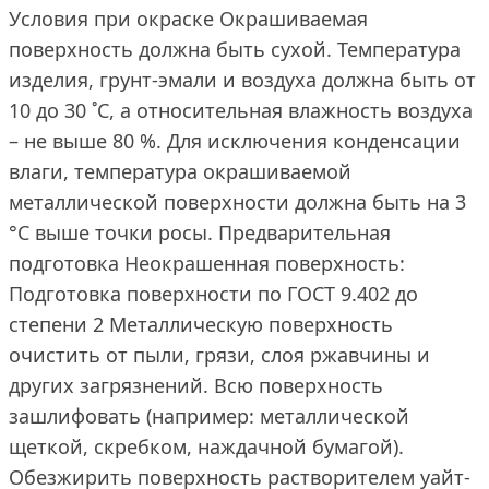
Условия при окраске Окрашиваемая
поверхность должна быть сухой. Температура
изделия, грунт-эмали и воздуха должна быть от
10 до 30 ˚С, а относительная влажность воздуха
– не выше 80 %. Для исключения конденсации
влаги, температура окрашиваемой
металлической поверхности должна быть на 3
°С выше точки росы. Предварительная
подготовка Неокрашенная поверхность:
Подготовка поверхности по ГОСТ 9.402 до
степени 2 Металлическую поверхность
очистить от пыли, грязи, слоя ржавчины и
других загрязнений. Всю поверхность
зашлифовать (например: металлической
щеткой, скребком, наждачной бумагой).
Обезжирить поверхность растворителем уайт-