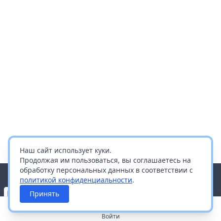
Наш сайт использует куки.
Продолжая им пользоваться, вы соглашаетесь на
обработку персональных данных в соответствии с
политикой конфиденциальности
.
Принять
Войти