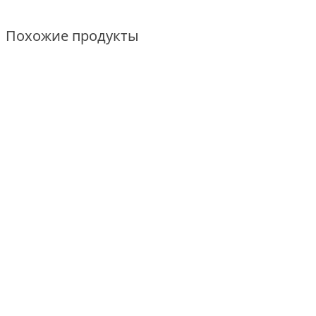
Похожие продукты