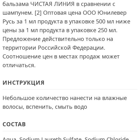
бальзама ЧИСТАЯ ЛИНИЯ в сравнении с
шампунем. [2] Оптовая цена ООО Юнилевер
Русь за 1 мл продукта в упаковке 500 мл ниже
цены за 1 мл продукта в упаковке 250 мл.
Предложение действительно только на
территории Российской Федерации.
Соотношение цен в местах продаж может
отличаться.
ИНСТРУКЦИЯ
Небольшое количество нанести на влажные
волосы, вспенить, смыть водо
СОСТАВ
Aqua, Sodium Laureth Sulfate, Sodium Chloride,