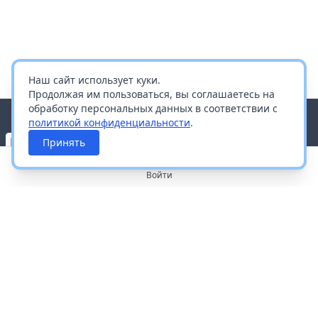
Наш сайт использует куки.
Продолжая им пользоваться, вы соглашаетесь на
обработку персональных данных в соответствии с
политикой конфиденциальности
.
Принять
Войти
О портале
Работа с платформой
Производителям и дистрибьюторам
Продвижение ваших брендов