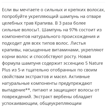
Если вы мечтаете о сильных и крепких волосах,
попробуйте укрепляющий шампунь на отваре
целебных трав Крапива. В 3 раза более
сильные волосы1. Шампунь на 97% состоит из
компонентов натурального происхождения и
подходит для всех типов волос. Листья
крапивы, насыщенные витаминами, укрепляют
корни волос и способствуют росту. Новая
формула шампуня содержит эссенцию 5 Nature
Plus из 5-и тщательно отобранных по своим
свойствам экстрактов и масел. Активные
натуральные компоненты предупреждают
выпадение**, питают и защищают волосы от
повреждений. Экстракт вербены обладает
успокаивающим, общеукрепляющим