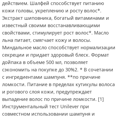
действием. Шалфей способствует питанию
кожи головы, укреплению и росту волос*.
Экстракт шиповника, богатый витаминами и
известный своими восстанавливающими
свойствами, стимулирует рост волос*. Масло
льна питает, смягчает кожу и волосы.
Миндальное масло способствует нормализации
секреции и придает здоровый блеск. Формат
дойпака в объеме 500 мл, позволяет
сэкономить на покупке до 30%2. * В сочетании
с ингредиентами шампуня. **по причине
ломкости. Питание в пределах кутикулы волоса
и рогового слоя кожи, предупреждает
выпадение волос по причине ломкости. [1]
Инструментальный тест Unilever при
совместном использовании шампуня и