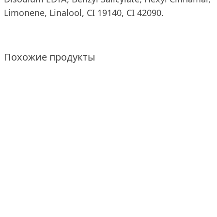
Limonene, Linalool, CI 19140, CI 42090.
Похожие продукты