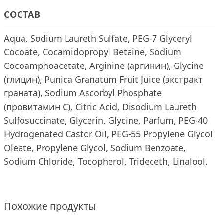
СОСТАВ
Aqua, Sodium Laureth Sulfate, PEG-7 Glyceryl
Cocoate, Cocamidopropyl Betaine, Sodium
Cocoamphoacetate, Arginine (аргинин), Glycine
(глицин), Punica Granatum Fruit Juice (экстракт
граната), Sodium Ascorbyl Phosphate
(провитамин С), Citric Acid, Disodium Laureth
Sulfosuccinate, Glycerin, Glycine, Parfum, PEG-40
Hydrogenated Castor Oil, PEG-55 Propylene Glycol
Oleate, Propylene Glycol, Sodium Benzoate,
Sodium Chloride, Tocopherol, Trideceth, Linalool.
Похожие продукты