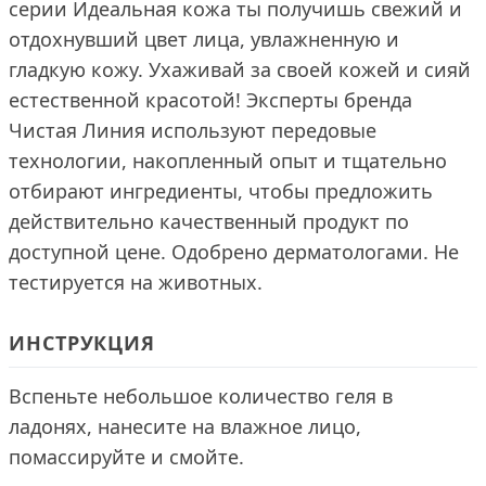
серии Идеальная кожа ты получишь свежий и
отдохнувший цвет лица, увлажненную и
гладкую кожу. Ухаживай за своей кожей и сияй
естественной красотой! Эксперты бренда
Чистая Линия используют передовые
технологии, накопленный опыт и тщательно
отбирают ингредиенты, чтобы предложить
действительно качественный продукт по
доступной цене. Одобрено дерматологами. Не
тестируется на животных.
ИНСТРУКЦИЯ
Вспеньте небольшое количество геля в
ладонях, нанесите на влажное лицо,
помассируйте и смойте.