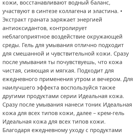
кожи, восстанавливают водный баланс,
участвуют в синтезе коллагена и эластина. •
Экстракт граната заряжает энергией
антиоксидантов, контролирует
неблагоприятное воздействие окружающей
среды. Гель для умывания отлично подходит
для смешанной и чувствительной кожи. Сразу
после умывания ты почувствуешь, что кожа
чистая, сияющая и мягкая. Подходит для
ежедневного применения утром и вечером. Для
наилучшего эффекта воспользуйся также
другими продуктами серии Идеальная кожа.
Сразу после умывания нанеси тоник Идеальная
кожа для всех типов кожи, далее – крем-гель
Идеальная кожа для всех типов кожи.
Благодаря ежедневному уходу с продуктами