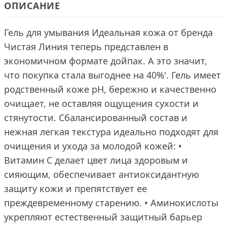
ОПИСАНИЕ
Гель для умывания Идеальная кожа от бренда
Чистая Линия теперь представлен в
экономичном формате дойпак. А это значит,
что покупка стала выгоднее на 40%'. Гель имеет
родственный коже рН, бережно и качественно
очищает, не оставляя ощущения сухости и
стянутости. Сбалансированный состав и
нежная легкая текстура идеально подходят для
очищения и ухода за молодой кожей: •
Витамин С делает цвет лица здоровым и
сияющим, обеспечивает антиоксидантную
защиту кожи и препятствует ее
преждевременному старению. • Аминокислоты
укрепляют естественный защитный барьер