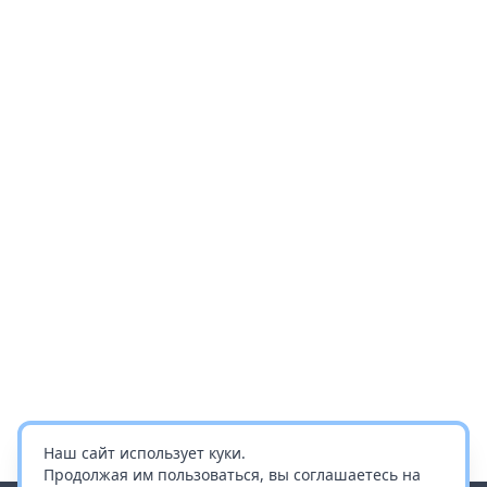
Наш сайт использует куки.
Продолжая им пользоваться, вы соглашаетесь на