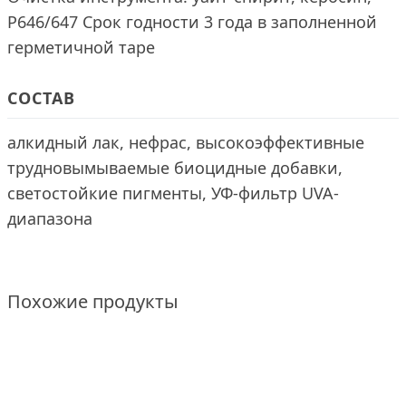
Р646/647 Срок годности 3 года в заполненной
герметичной таре
СОСТАВ
алкидный лак, нефрас, высокоэффективные
трудновымываемые биоцидные добавки,
светостойкие пигменты, УФ-фильтр UVA-
диапазона
Похожие продукты