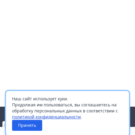
Наш сайт использует куки.
Продолжая им пользоваться, вы соглашаетесь на
обработку персональных данных в соответствии с
политикой конфиденциальности
.
Принять