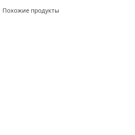
Похожие продукты