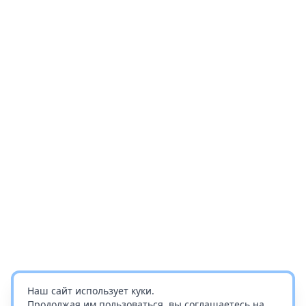
Наш сайт использует куки.
Продолжая им пользоваться, вы соглашаетесь на