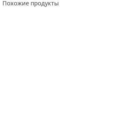
Похожие продукты