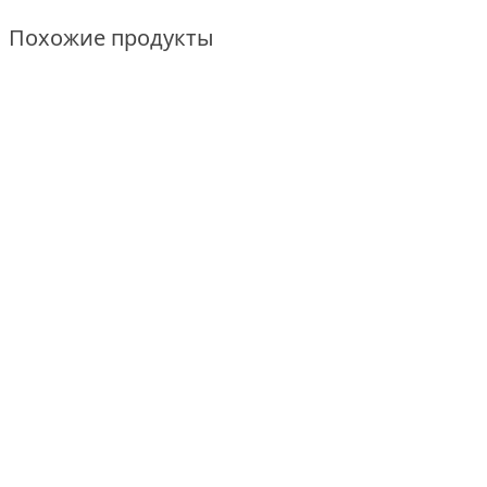
Похожие продукты