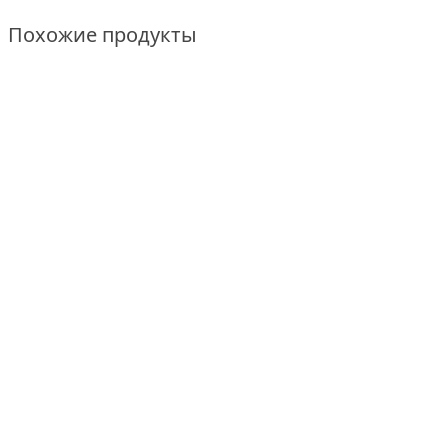
Похожие продукты