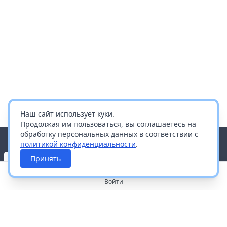
Наш сайт использует куки.
Продолжая им пользоваться, вы соглашаетесь на
обработку персональных данных в соответствии с
политикой конфиденциальности
.
Принять
Войти
О портале
Работа с платформой