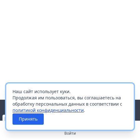
Наш сайт использует куки.
Продолжая им пользоваться, вы соглашаетесь на
обработку персональных данных в соответствии с
политикой конфиденциальности
.
Принять
Войти