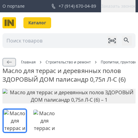
О портале
+7 (914) 670-04-89
Заказать звонок
Каталог
Главная
Строительство и ремонт
Пропитки, грунтовк
Масло для террас и деревянных полов
ЗДОРОВЫЙ ДОМ палисандр 0,75л Л-С (6)