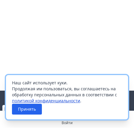
Наш сайт использует куки.
Продолжая им пользоваться, вы соглашаетесь на
обработку персональных данных в соответствии с
политикой конфиденциальности
.
Принять
Войти
О портале