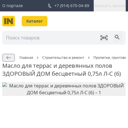
О портале
+7 (914) 670-04-89
Заказать звонок
Каталог
Главная
Строительство и ремонт
Пропитки, грунтовк
Масло для террас и деревянных полов
ЗДОРОВЫЙ ДОМ бесцветный 0,75л Л-С (6)