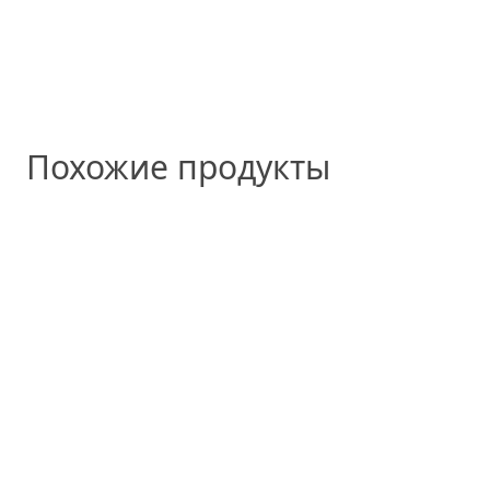
Похожие продукты