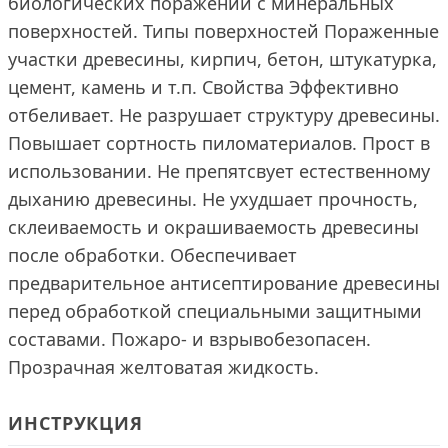
биологических поражений с минеральных
поверхностей. Типы поверхностей Пораженные
участки древесины, кирпич, бетон, штукатурка,
цемент, камень и т.п. Свойства Эффективно
отбеливает. Не разрушает структуру древесины.
Повышает сортность пиломатериалов. Прост в
использовании. Не препятсвует естественному
дыханию древесины. Не ухудшает прочность,
склеиваемость и окрашиваемость древесины
после обработки. Обеспечивает
предварительное антисептирование древесины
перед обработкой специальными защитными
составами. Пожаро- и взрывобезопасен.
Прозрачная желтоватая жидкость.
ИНСТРУКЦИЯ