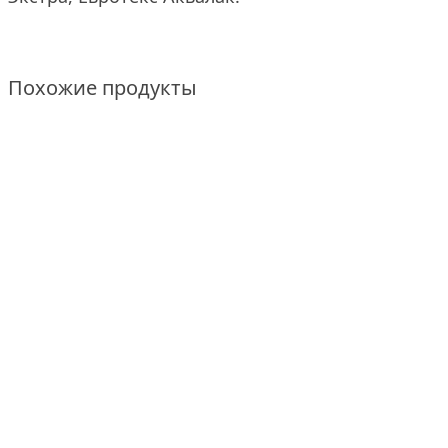
Похожие продукты