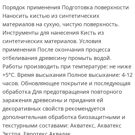
Порядок применения Подготовка поверхности
Наносить кистью из синтетических
материалов на сухую, чистую поверхность.
Инструменты для нанесения Кисть из
синтетических материалов. Условия
применения После окончания процесса
отбеливания древесину промыть водой.
Работы производить при температуре: не ниже
+5°С. Время высыхания Полное высыхание: 4-12
часов. Обновляющее покрытие и последующая
обработка Для предотвращения повторного
заражения древесины и придания ей
декоративных свойств рекомендуется
дополнительная обработка биозащитными и
текстурными составами: Акватекс, Акватекс
Экстра, Евротекс Аквалак.