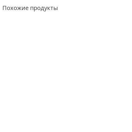
Похожие продукты