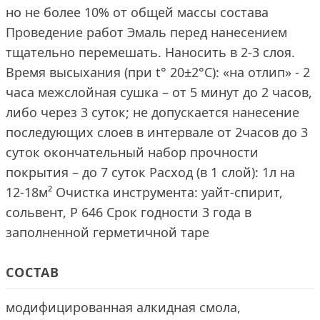
но не более 10% от общей массы состава
Проведение работ Эмаль перед нанесением
тщательно перемешать. Наносить в 2-3 слоя.
Время высыхания (при t° 20±2°С): «на отлип» - 2
часа межслойная сушка – от 5 минут до 2 часов,
либо через 3 суток; не допускается нанесение
последующих слоев в интервале от 2часов до 3
суток окончательный набор прочности
покрытия – до 7 суток Расход (в 1 слой): 1л на
12-18м² Очистка инструмента: уайт-спирит,
сольвент, Р 646 Срок годности 3 года в
заполненной герметичной таре
СОСТАВ
модифицированная алкидная смола,