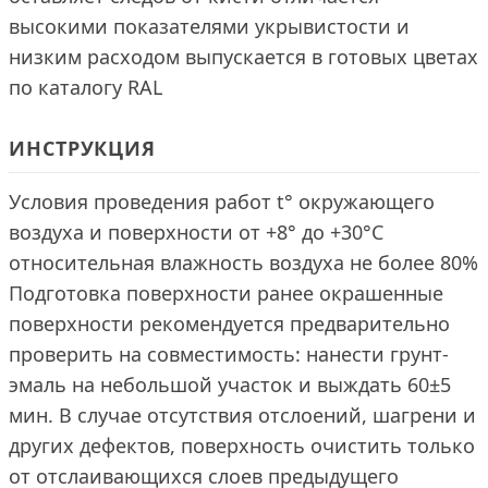
высокими показателями укрывистости и
низким расходом выпускается в готовых цветах
по каталогу RAL
ИНСТРУКЦИЯ
Условия проведения работ t° окружающего
воздуха и поверхности от +8° до +30°С
относительная влажность воздуха не более 80%
Подготовка поверхности ранее окрашенные
поверхности рекомендуется предварительно
проверить на совместимость: нанести грунт-
эмаль на небольшой участок и выждать 60±5
мин. В случае отсутствия отслоений, шагрени и
других дефектов, поверхность очистить только
от отслаивающихся слоев предыдущего