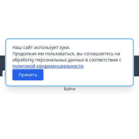
Наш сайт использует куки.
Продолжая им пользоваться, вы соглашаетесь на
обработку персональных данных в соответствии с
политикой конфиденциальности
.
Принять
Войти
О портале
Работа с платформой
Производителям и дистрибьюторам