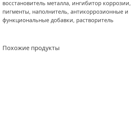
восстановитель металла, ингибитор коррозии,
пигменты, наполнитель, антикоррозионные и
функциональные добавки, растворитель
Похожие продукты