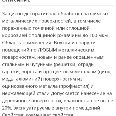
Защитно-декоративная обработка различных
металлических поверхностей, в том числе
пораженных точечной или сплошной
коррозией c толщиной ржавчины до 100 мкм
Область применения: Внутри и снаружи
помещений по ЛЮБЫМ металлическим
поверхностям, новым и ранее окрашенным:
стальным и чугунным (решетки, ограды,
гаражи, ворота и пр.) цветным металлам (цинк,
медь, алюминий) поверхностям из
оцинкованного металла (профнастил) и
нержавеющей стали Допускается нанесение на
деревянные поверхности, влажностью не выше
20%, эксплуатируемые внутри помещений
Свойства: совмещает свойства