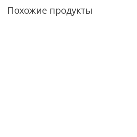
Похожие продукты