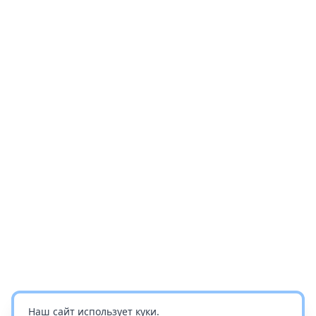
Наш сайт использует куки.