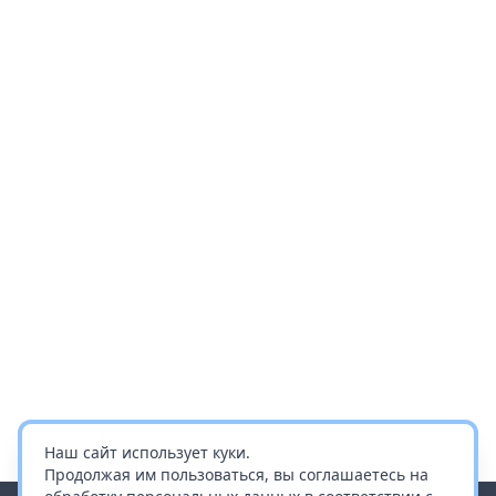
Наш сайт использует куки.
Продолжая им пользоваться, вы соглашаетесь на