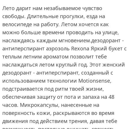
Лето дарит нам незабываемое чувство
свободы. Длительные прогулки, езда на
велосипеде на работу. Летом хочется как
можно больше времени проводить на улице,
наслаждаясь каждым мгновением.дезодорант -
антиперспирант аэрозоль Rexona Яркий букет с
теплым летним ароматом позволит тебе
наслаждаться летом круглый год. Этот женский
дезодорант - антиперспирант, созданный с
использованием технологии Motionsense,
подстраивается под ритм твоей жизни,
обеспечивая защиту от пота и запаха на 48
часов. Микрокапсулы, нанесенные на
поверхность кожи, раскрываются во время
движения под действием трения, давая тебе