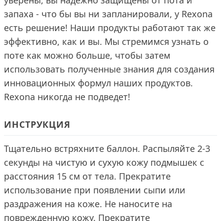
уверены, вы надежно защищены от пота и
запаха - что бы вы ни запланировали, у Rexona
есть решение! Наши продукты работают так же
эффективно, как и вы. Мы стремимся узнать о
поте как можно больше, чтобы затем
использовать полученные знания для создания
инновационных формул наших продуктов.
Rexona никогда не подведет!
ИНСТРУКЦИЯ
Тщательно встряхните баллон. Распыляйте 2-3
секунды на чистую и сухую кожу подмышек с
расстояния 15 см от тела. Прекратите
использование при появлении сыпи или
раздражения на коже. Не наносите на
поврежденную кожу. Прекратите