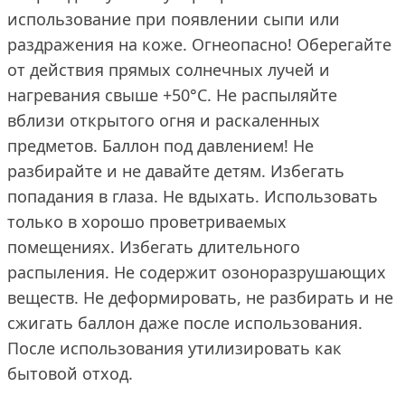
использование при появлении сыпи или
раздражения на коже. Огнеопасно! Оберегайте
от действия прямых солнечных лучей и
нагревания свыше +50°С. Не распыляйте
вблизи открытого огня и раскаленных
предметов. Баллон под давлением! Не
разбирайте и не давайте детям. Избегать
попадания в глаза. Не вдыхать. Использовать
только в хорошо проветриваемых
помещениях. Избегать длительного
распыления. Не содержит озоноразрушающих
веществ. Не деформировать, не разбирать и не
сжигать баллон даже после использования.
После использования утилизировать как
бытовой отход.